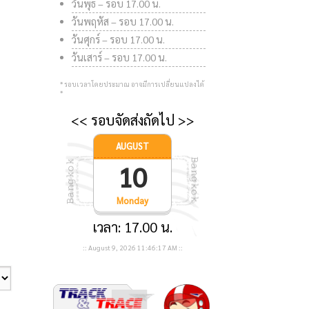
วันพุธ – รอบ 17.00 น.
วันพฤหัส – รอบ 17.00 น.
วันศุกร์ – รอบ 17.00 น.
วันเสาร์ – รอบ 17.00 น.
* รอบเวลาโดยประมาณ อาจมีการเปลี่ยนแปลงได้
*
<< รอบจัดส่งถัดไป >>
AUGUST
10
Monday
เวลา: 17.00 น.
::
August 9, 2026
11:46:17 AM
::