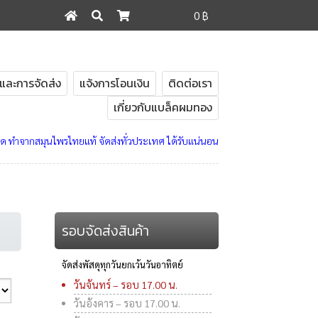
0 ฿
ค้นหา
ค้นหา:
ค้าและการจัดส่ง
แจ้งการโอนเงิน
ติดต่อเรา
เกี่ยวกับแบล็คผมทอง
ทำจากสมุนไพรไทยแท้ จัดส่งทั่วประเทศ ได้รับแน่นอน
รอบจัดส่งสินค้า
จัดส่งพัสดุทุกวันยกเว้นวันอาทิตย์
วันจันทร์ – รอบ 17.00 น.
วันอังคาร – รอบ 17.00 น.