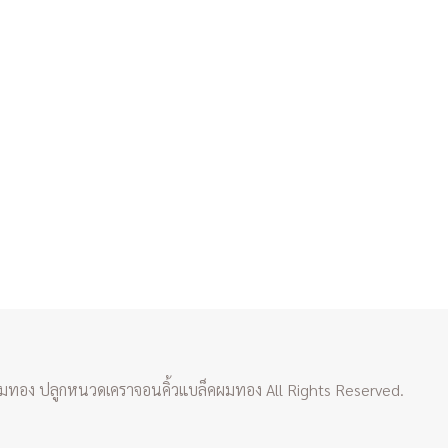
อง ปลูกหนวดเคราจอนคิ้วแบล็คผมทอง All Rights Reserved.