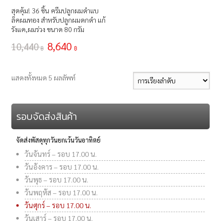
สุดคุ้ม! 36 ชิ้น ครีมปลูกผมดำแบ
ล็คผมทอง สำหรับปลูกผมดกดำ แก้
รังแค,ผมร่วง ขนาด 80 กรัม
8,640
10,440
฿
฿
แสดงทั้งหมด 5 ผลลัพท์
รอบจัดส่งสินค้า
จัดส่งพัสดุทุกวันยกเว้นวันอาทิตย์
วันจันทร์ – รอบ 17.00 น.
วันอังคาร – รอบ 17.00 น.
วันพุธ – รอบ 17.00 น.
วันพฤหัส – รอบ 17.00 น.
วันศุกร์ – รอบ 17.00 น.
วันเสาร์ – รอบ 17.00 น.