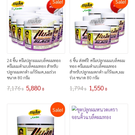
Sale!
Sale!
24 ชิ้น ครีมปลูกผมแบล็คผมทอง
6 ชิ้น ส่งฟรี! ครีมปลูกผมแบล็คผม
ครีมผมดำแบล็คผมทอง สำหรับ
ทอง ครีมผมดำแบล็คผมทอง
ปลูกผมดกดำ แก้รังแค,ผมร่วง
สำหรับปลูกผมดกดำ แก้รังแค,ผม
ขนาด 80 กรัม
ร่วง ขนาด 80 กรัม
5,880
1,550
7,176
1,794
฿
฿
฿
฿
Sale!