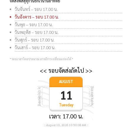
จัดส่งพัสดุทุกวันยกเว้นวันอาทิตย์
วันจันทร์ – รอบ 17.00 น.
วันอังคาร – รอบ 17.00 น.
วันพุธ – รอบ 17.00 น.
วันพฤหัส – รอบ 17.00 น.
วันศุกร์ – รอบ 17.00 น.
วันเสาร์ – รอบ 17.00 น.
* รอบเวลาโดยประมาณ อาจมีการเปลี่ยนแปลงได้ *
<< รอบจัดส่งถัดไป >>
AUGUST
11
Tuesday
เวลา: 17.00 น.
::
August 10, 2026
10:50:09 AM
::