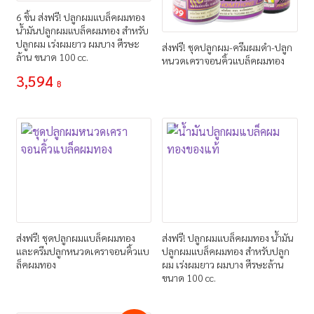
6 ชิ้น ส่งฟรี! ปลูกผมแบล็คผมทอง
น้ำมันปลูกผมแบล็คผมทอง สำหรับ
ปลูกผม เร่งผมยาว ผมบาง ศีรษะ
ส่งฟรี! ชุดปลูกผม-ครีมผมดำ-ปลูก
ล้าน ขนาด 100 cc.
หนวดเคราจอนคิ้วแบล็คผมทอง
3,594
฿
ส่งฟรี! ชุดปลูกผมแบล็คผมทอง
ส่งฟรี! ปลูกผมแบล็คผมทอง น้ำมัน
และครีมปลูกหนวดเคราจอนคิ้วแบ
ปลูกผมแบล็คผมทอง สำหรับปลูก
ล็คผมทอง
ผม เร่งผมยาว ผมบาง ศีรษะล้าน
ขนาด 100 cc.