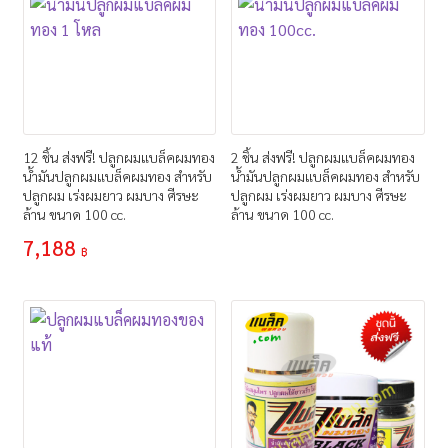
12 ชิ้น ส่งฟรี! ปลูกผมแบล็คผมทอง
2 ชิ้น ส่งฟรี! ปลูกผมแบล็คผมทอง
น้ำมันปลูกผมแบล็คผมทอง สำหรับ
น้ำมันปลูกผมแบล็คผมทอง สำหรับ
ปลูกผม เร่งผมยาว ผมบาง ศีรษะ
ปลูกผม เร่งผมยาว ผมบาง ศีรษะ
ล้าน ขนาด 100 cc.
ล้าน ขนาด 100 cc.
7,188
฿