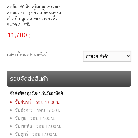
สุดคุ้ม! 60 ชิ้น ครีมปลูกหนวดแบ
ล็คผมทอง ปลูกคิ้วแบล็คผมทอง
สำหรับปลูกหนวดเคราจอนคิ้ว
ขนาด 20 กรัม
11,700
฿
แสดงทั้งหมด 5 ผลลัพท์
รอบจัดส่งสินค้า
จัดส่งพัสดุทุกวันยกเว้นวันอาทิตย์
วันจันทร์ – รอบ 17.00 น.
วันอังคาร – รอบ 17.00 น.
วันพุธ – รอบ 17.00 น.
วันพฤหัส – รอบ 17.00 น.
วันศุกร์ – รอบ 17.00 น.