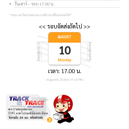
วันเสาร์ – รอบ 17.00 น.
* รอบเวลาโดยประมาณ อาจมีการเปลี่ยนแปลงได้ *
<< รอบจัดส่งถัดไป >>
AUGUST
10
Monday
เวลา: 17.00 น.
::
August 8, 2026
6:37:16 PM
::