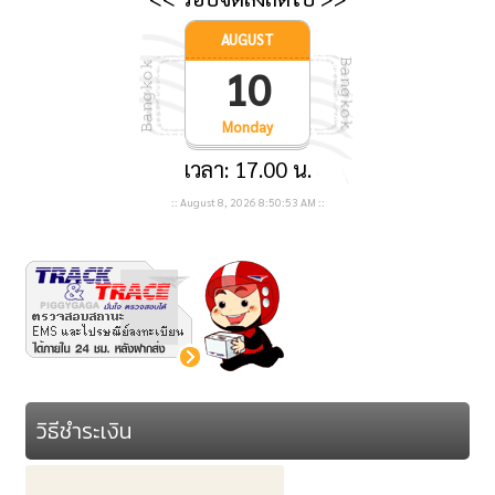
AUGUST
10
Monday
เวลา: 17.00 น.
::
August 8, 2026
8:50:54 AM
::
วิธีชำระเงิน