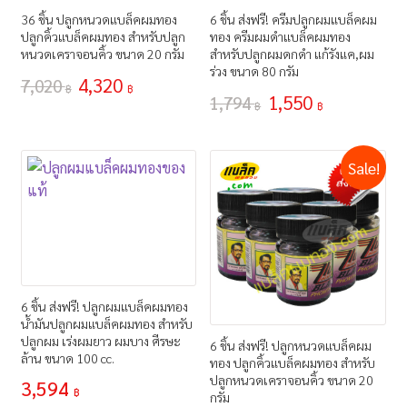
36 ชิ้น ปลูกหนวดแบล็คผมทอง
6 ชิ้น ส่งฟรี! ครีมปลูกผมแบล็คผม
ปลูกคิ้วแบล็คผมทอง สำหรับปลูก
ทอง ครีมผมดำแบล็คผมทอง
หนวดเคราจอนคิ้ว ขนาด 20 กรัม
สำหรับปลูกผมดกดำ แก้รังแค,ผม
ร่วง ขนาด 80 กรัม
4,320
7,020
฿
฿
1,550
1,794
฿
฿
Sale!
6 ชิ้น ส่งฟรี! ปลูกผมแบล็คผมทอง
น้ำมันปลูกผมแบล็คผมทอง สำหรับ
ปลูกผม เร่งผมยาว ผมบาง ศีรษะ
6 ชิ้น ส่งฟรี! ปลูกหนวดแบล็คผม
ล้าน ขนาด 100 cc.
ทอง ปลูกคิ้วแบล็คผมทอง สำหรับ
ปลูกหนวดเคราจอนคิ้ว ขนาด 20
3,594
฿
กรัม