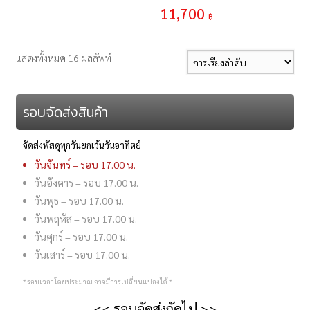
11,700
฿
แสดงทั้งหมด 16 ผลลัพท์
รอบจัดส่งสินค้า
จัดส่งพัสดุทุกวันยกเว้นวันอาทิตย์
วันจันทร์ – รอบ 17.00 น.
วันอังคาร – รอบ 17.00 น.
วันพุธ – รอบ 17.00 น.
วันพฤหัส – รอบ 17.00 น.
วันศุกร์ – รอบ 17.00 น.
วันเสาร์ – รอบ 17.00 น.
* รอบเวลาโดยประมาณ อาจมีการเปลี่ยนแปลงได้ *
<< รอบจัดส่งถัดไป >>