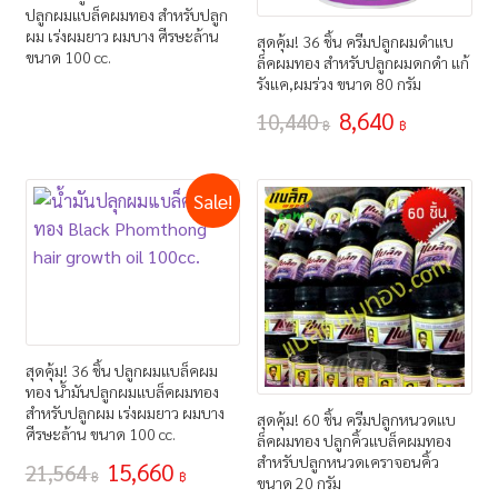
ปลูกผมแบล็คผมทอง สำหรับปลูก
ผม เร่งผมยาว ผมบาง ศีรษะล้าน
สุดคุ้ม! 36 ชิ้น ครีมปลูกผมดำแบ
ขนาด 100 cc.
ล็คผมทอง สำหรับปลูกผมดกดำ แก้
รังแค,ผมร่วง ขนาด 80 กรัม
8,640
10,440
฿
฿
Sale!
สุดคุ้ม! 36 ชิ้น ปลูกผมแบล็คผม
ทอง น้ำมันปลูกผมแบล็คผมทอง
สำหรับปลูกผม เร่งผมยาว ผมบาง
สุดคุ้ม! 60 ชิ้น ครีมปลูกหนวดแบ
ศีรษะล้าน ขนาด 100 cc.
ล็คผมทอง ปลูกคิ้วแบล็คผมทอง
สำหรับปลูกหนวดเคราจอนคิ้ว
15,660
21,564
฿
฿
ขนาด 20 กรัม