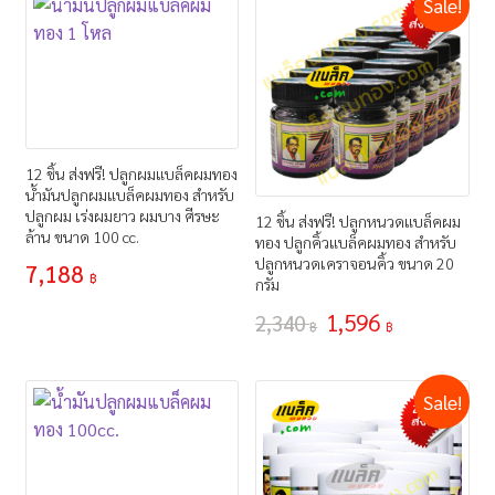
Sale!
12 ชิ้น ส่งฟรี! ปลูกผมแบล็คผมทอง
น้ำมันปลูกผมแบล็คผมทอง สำหรับ
ปลูกผม เร่งผมยาว ผมบาง ศีรษะ
12 ชิ้น ส่งฟรี! ปลูกหนวดแบล็คผม
ล้าน ขนาด 100 cc.
ทอง ปลูกคิ้วแบล็คผมทอง สำหรับ
ปลูกหนวดเคราจอนคิ้ว ขนาด 20
7,188
฿
กรัม
1,596
2,340
฿
฿
Sale!